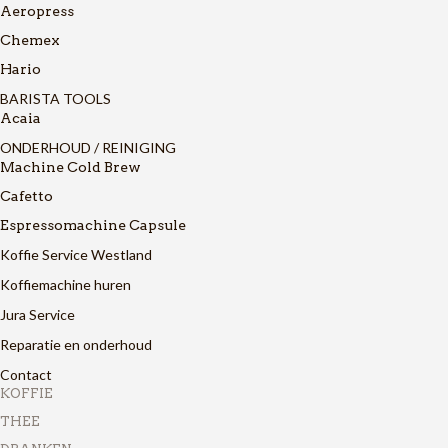
Aeropress
Chemex
Hario
BARISTA TOOLS
Acaia
ONDERHOUD / REINIGING
Machine Cold Brew
Cafetto
Espressomachine Capsule
Koffie Service Westland
Koffiemachine huren
Jura Service
Reparatie en onderhoud
Contact
KOFFIE
THEE