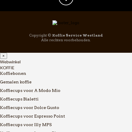
Copyright ©
Koffie Service Westland
Alle rechten voorbehouden.
×
Webwinkel
KOFFIE
Koffiebonen
Gemalen koffie
Koffiecups voor A Modo Mio
Koffiecups Bialetti
Koffiecups voor Dolce Gusto
Koffiecups voor Espresso Point
Koffiecups voor Illy MPS