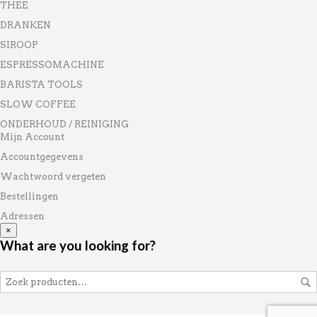
THEE
DRANKEN
SIROOP
ESPRESSOMACHINE
BARISTA TOOLS
SLOW COFFEE
ONDERHOUD / REINIGING
Mijn Account
Accountgegevens
Wachtwoord vergeten
Bestellingen
Adressen
×
What are you looking for?