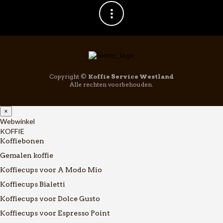
Copyright ©
Koffie Service Westland
Alle rechten voorbehouden.
×
Webwinkel
KOFFIE
Koffiebonen
Gemalen koffie
Koffiecups voor A Modo Mio
Koffiecups Bialetti
Koffiecups voor Dolce Gusto
Koffiecups voor Espresso Point