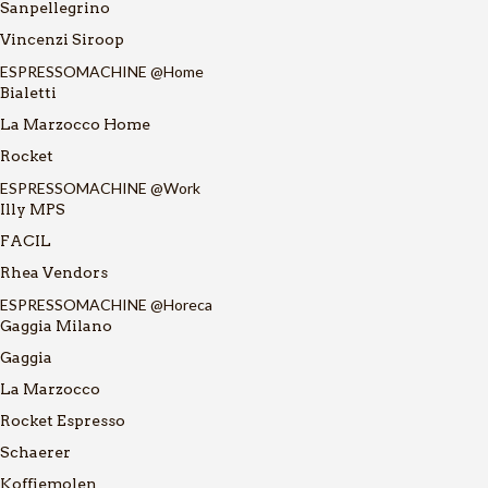
Sanpellegrino
Vincenzi Siroop
ESPRESSOMACHINE @Home
Bialetti
La Marzocco Home
Rocket
ESPRESSOMACHINE @Work
Illy MPS
FACIL
Rhea Vendors
ESPRESSOMACHINE @Horeca
Gaggia Milano
Gaggia
La Marzocco
Rocket Espresso
Schaerer
Koffiemolen