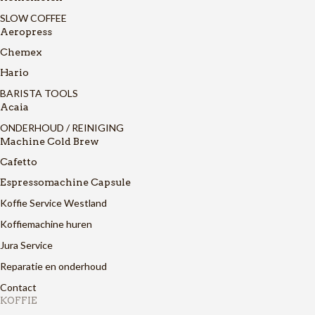
SLOW COFFEE
Aeropress
Chemex
Hario
BARISTA TOOLS
Acaia
ONDERHOUD / REINIGING
Machine Cold Brew
Cafetto
Espressomachine Capsule
Koffie Service Westland
Koffiemachine huren
Jura Service
Reparatie en onderhoud
Contact
KOFFIE