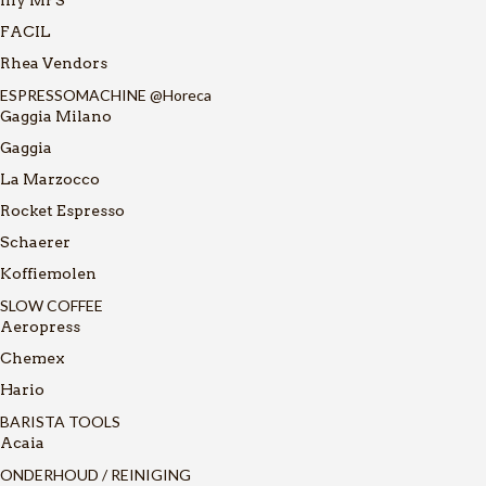
FACIL
Rhea Vendors
ESPRESSOMACHINE @Horeca
Gaggia Milano
Gaggia
La Marzocco
Rocket Espresso
Schaerer
Koffiemolen
SLOW COFFEE
Aeropress
Chemex
Hario
BARISTA TOOLS
Acaia
ONDERHOUD / REINIGING