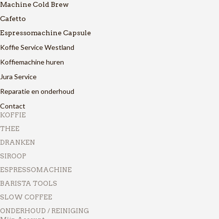
Machine Cold Brew
Cafetto
Espressomachine Capsule
Koffie Service Westland
Koffiemachine huren
Jura Service
Reparatie en onderhoud
Contact
KOFFIE
THEE
DRANKEN
SIROOP
ESPRESSOMACHINE
BARISTA TOOLS
SLOW COFFEE
ONDERHOUD / REINIGING