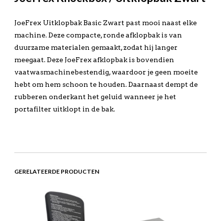
JoeFrex Uitklopbak Basic Zwart past mooi naast elke
machine. Deze compacte, ronde afklopbak is van
duurzame materialen gemaakt, zodat hij langer
meegaat. Deze JoeFrex afklopbak is bovendien
vaatwasmachinebestendig, waardoor je geen moeite
hebt om hem schoon te houden. Daarnaast dempt de
rubberen onderkant het geluid wanneer je het
portafilter uitklopt in de bak.
GERELATEERDE PRODUCTEN