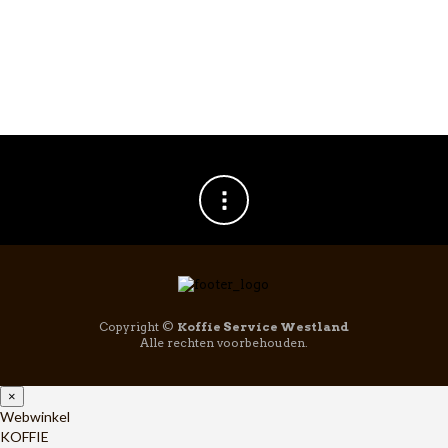
Copyright ©
Koffie Service Westland
Alle rechten voorbehouden.
×
Webwinkel
KOFFIE