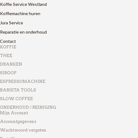
Koffie Service Westland
Koffiemachine huren
Jura Service
Reparatie en onderhoud
Contact
KOFFIE
THEE
DRANKEN
SIROOP
ESPRESSOMACHINE
BARISTA TOOLS
SLOW COFFEE
ONDERHOUD / REINIGING
Mijn Account
Accountgegevens
Wachtwoord vergeten