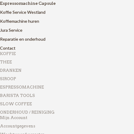
Espressomachine Capsule
Koffie Service Westland
Koffiemachine huren
Jura Service
Reparatie en onderhoud
Contact
KOFFIE
THEE
DRANKEN
SIROOP
ESPRESSOMACHINE
BARISTA TOOLS
SLOW COFFEE
ONDERHOUD / REINIGING
Mijn Account
Accountgegevens