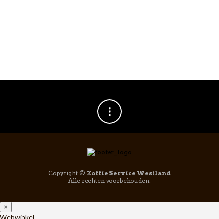
Copyright ©
Koffie Service Westland
Alle rechten voorbehouden.
×
Webwinkel