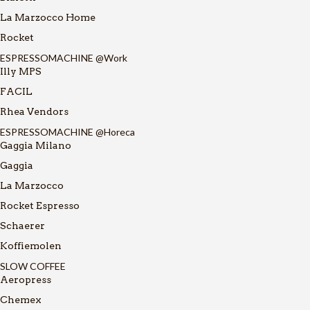
La Marzocco Home
Rocket
ESPRESSOMACHINE @Work
Illy MPS
FACIL
Rhea Vendors
ESPRESSOMACHINE @Horeca
Gaggia Milano
Gaggia
La Marzocco
Rocket Espresso
Schaerer
Koffiemolen
SLOW COFFEE
Aeropress
Chemex