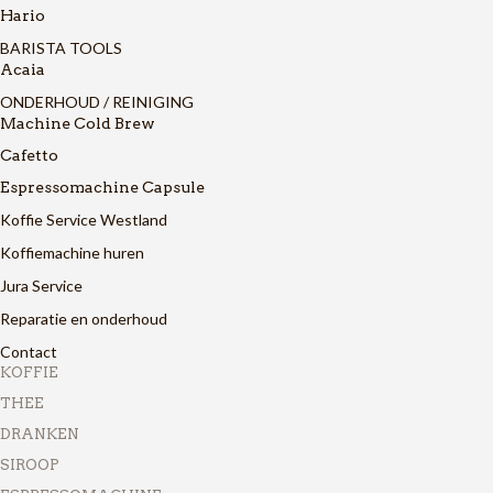
Hario
BARISTA TOOLS
Acaia
ONDERHOUD / REINIGING
Machine Cold Brew
Cafetto
Espressomachine Capsule
Koffie Service Westland
Koffiemachine huren
Jura Service
Reparatie en onderhoud
Contact
KOFFIE
THEE
DRANKEN
SIROOP