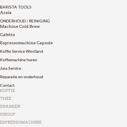
BARISTA TOOLS
Acaia
ONDERHOUD / REINIGING
Machine Cold Brew
Cafetto
Espressomachine Capsule
Koffie Service Westland
Koffiemachine huren
Jura Service
Reparatie en onderhoud
Contact
KOFFIE
THEE
DRANKEN
SIROOP
ESPRESSOMACHINE