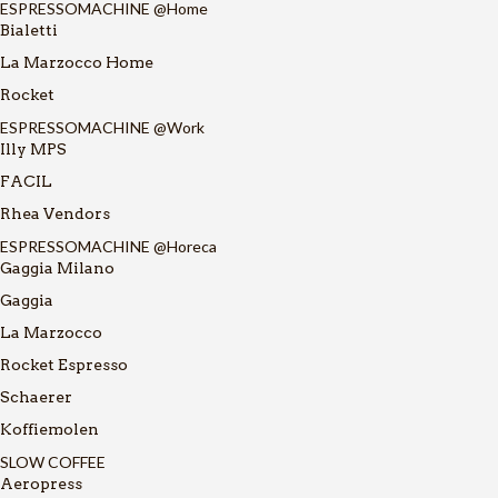
ESPRESSOMACHINE @Home
Bialetti
La Marzocco Home
Rocket
ESPRESSOMACHINE @Work
Illy MPS
FACIL
Rhea Vendors
ESPRESSOMACHINE @Horeca
Gaggia Milano
Gaggia
La Marzocco
Rocket Espresso
Schaerer
Koffiemolen
SLOW COFFEE
Aeropress