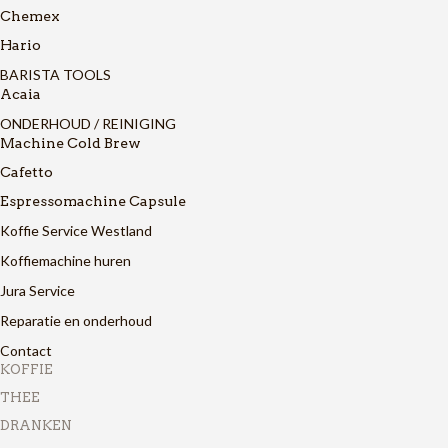
Chemex
Hario
BARISTA TOOLS
Acaia
ONDERHOUD / REINIGING
Machine Cold Brew
Cafetto
Espressomachine Capsule
Koffie Service Westland
Koffiemachine huren
Jura Service
Reparatie en onderhoud
Contact
KOFFIE
THEE
DRANKEN