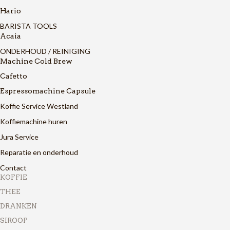
Hario
BARISTA TOOLS
Acaia
ONDERHOUD / REINIGING
Machine Cold Brew
Cafetto
Espressomachine Capsule
Koffie Service Westland
Koffiemachine huren
Jura Service
Reparatie en onderhoud
Contact
KOFFIE
THEE
DRANKEN
SIROOP