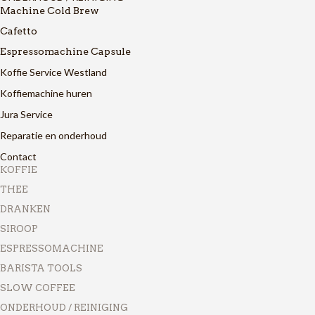
Machine Cold Brew
Cafetto
Espressomachine Capsule
Koffie Service Westland
Koffiemachine huren
Jura Service
Reparatie en onderhoud
Contact
KOFFIE
THEE
DRANKEN
SIROOP
ESPRESSOMACHINE
BARISTA TOOLS
SLOW COFFEE
ONDERHOUD / REINIGING