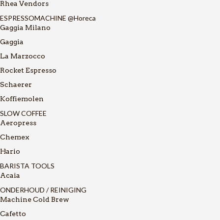
Rhea Vendors
ESPRESSOMACHINE @Horeca
Gaggia Milano
Gaggia
La Marzocco
Rocket Espresso
Schaerer
Koffiemolen
SLOW COFFEE
Aeropress
Chemex
Hario
BARISTA TOOLS
Acaia
ONDERHOUD / REINIGING
Machine Cold Brew
Cafetto