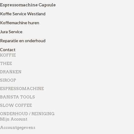
Espressomachine Capsule
Koffie Service Westland
Koffiemachine huren
Jura Service
Reparatie en onderhoud
Contact
KOFFIE
THEE
DRANKEN
SIROOP
ESPRESSOMACHINE
BARISTA TOOLS
SLOW COFFEE
ONDERHOUD / REINIGING
Mijn Account
Accountgegevens