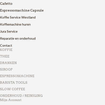
Cafetto
Espressomachine Capsule
Koffie Service Westland
Koffiemachine huren
Jura Service
Reparatie en onderhoud
Contact
KOFFIE
THEE
DRANKEN
SIROOP
ESPRESSOMACHINE
BARISTA TOOLS
SLOW COFFEE
ONDERHOUD / REINIGING
Mijn Account