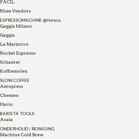
FACIL
Rhea Vendors
ESPRESSOMACHINE @Horeca
Gaggia Milano
Gaggia
La Marzocco
Rocket Espresso
Schaerer
Koffiemolen
SLOW COFFEE
Aeropress
Chemex
Hario
BARISTA TOOLS
Acaia
ONDERHOUD / REINIGING
Machine Cold Brew