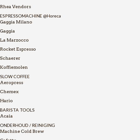
Rhea Vendors
ESPRESSOMACHINE @Horeca
Gaggia Milano
Gaggia
La Marzocco
Rocket Espresso
Schaerer
Koffiemolen
SLOW COFFEE
Aeropress
Chemex
Hario
BARISTA TOOLS
Acaia
ONDERHOUD / REINIGING
Machine Cold Brew