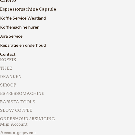
Cafetto
Espressomachine Capsule
Koffie Service Westland
Koffiemachine huren
Jura Service
Reparatie en onderhoud
Contact
KOFFIE
THEE
DRANKEN
SIROOP
ESPRESSOMACHINE
BARISTA TOOLS
SLOW COFFEE
ONDERHOUD / REINIGING
Mijn Account
Accountgegevens