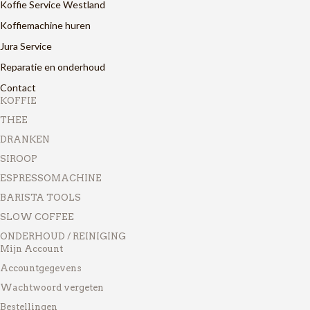
Koffie Service Westland
Koffiemachine huren
Jura Service
Reparatie en onderhoud
Contact
KOFFIE
THEE
DRANKEN
SIROOP
ESPRESSOMACHINE
BARISTA TOOLS
SLOW COFFEE
ONDERHOUD / REINIGING
Mijn Account
Accountgegevens
Wachtwoord vergeten
Bestellingen