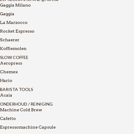
Gaggia Milano
Gaggia
La Marzocco
Rocket Espresso
Schaerer
Koffiemolen
SLOW COFFEE
Aeropress
Chemex
Hario
BARISTA TOOLS
Acaia
ONDERHOUD / REINIGING
Machine Cold Brew
Cafetto
Espressomachine Capsule