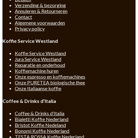
Verzending & bezorging
Annuleren & Retourneren
Contact
Algemene voorwaarden
Privacy policy
Koffie Service Westland
Koffie Service Westland
Jura Service Westland
Reparatie en onderhoud
Koffiemachine huren
Onze espresso en koffiemachines
Onze PURETEA biologische thee
Onze Italiaanse koffie
Coffee & Drinks d’Italia
Coffee & Drinks d’Italia
Bialetti Koffie Nederland
Bristot Koffie Nedeland
Bonomi Koffie Nederland
TESTA ROSSA Koffie Nederland