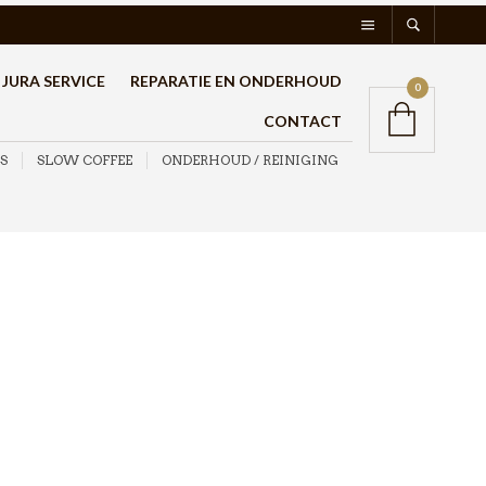
JURA SERVICE
REPARATIE EN ONDERHOUD
0
CONTACT
S
SLOW COFFEE
ONDERHOUD / REINIGING