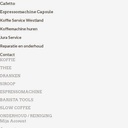
Cafetto
Espressomachine Capsule
Koffie Service Westland
Koffiemachine huren
Jura Service
Reparatie en onderhoud
Contact
KOFFIE
THEE
DRANKEN
SIROOP
ESPRESSOMACHINE
BARISTA TOOLS
SLOW COFFEE
ONDERHOUD / REINIGING
Mijn Account