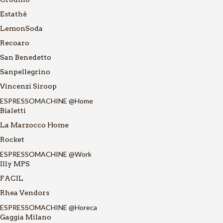
Estathé
LemonSoda
Recoaro
San Benedetto
Sanpellegrino
Vincenzi Siroop
ESPRESSOMACHINE @Home
Bialetti
La Marzocco Home
Rocket
ESPRESSOMACHINE @Work
Illy MPS
FACIL
Rhea Vendors
ESPRESSOMACHINE @Horeca
Gaggia Milano