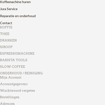
Koffiemachine huren
Jura Service
Reparatie en onderhoud
Contact
KOFFIE
THEE
DRANKEN
SIROOP
ESPRESSOMACHINE
BARISTA TOOLS
SLOW COFFEE
ONDERHOUD / REINIGING
Mijn Account
Accountgegevens
Wachtwoord vergeten
Bestellingen
Adressen