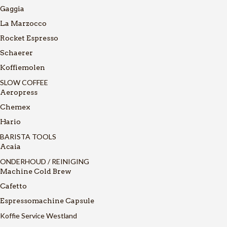
Gaggia
La Marzocco
Rocket Espresso
Schaerer
Koffiemolen
SLOW COFFEE
Aeropress
Chemex
Hario
BARISTA TOOLS
Acaia
ONDERHOUD / REINIGING
Machine Cold Brew
Cafetto
Espressomachine Capsule
Koffie Service Westland