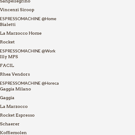
Sanpellegrino
Vincenzi Siroop
ESPRESSOMACHINE @Home
Bialetti
La Marzocco Home
Rocket
ESPRESSOMACHINE @Work
Illy MPS
FACIL
Rhea Vendors
ESPRESSOMACHINE @Horeca
Gaggia Milano
Gaggia
La Marzocco
Rocket Espresso
Schaerer
Koffiemolen