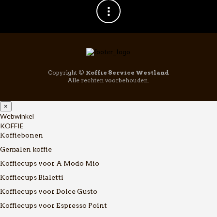
Copyright ©
Koffie Service Westland
Alle rechten voorbehouden.
×
Webwinkel
KOFFIE
Koffiebonen
Gemalen koffie
Koffiecups voor A Modo Mio
Koffiecups Bialetti
Koffiecups voor Dolce Gusto
Koffiecups voor Espresso Point