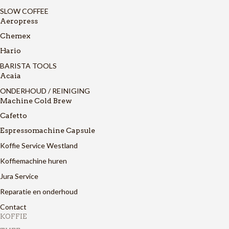
SLOW COFFEE
Aeropress
Chemex
Hario
BARISTA TOOLS
Acaia
ONDERHOUD / REINIGING
Machine Cold Brew
Cafetto
Espressomachine Capsule
Koffie Service Westland
Koffiemachine huren
Jura Service
Reparatie en onderhoud
Contact
KOFFIE