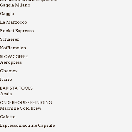
Gaggia Milano
Gaggia
La Marzocco
Rocket Espresso
Schaerer
Koffiemolen
SLOW COFFEE
Aeropress
Chemex
Hario
BARISTA TOOLS
Acaia
ONDERHOUD / REINIGING
Machine Cold Brew
Cafetto
Espressomachine Capsule