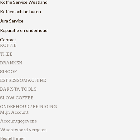
Koffie Service Westland
Koffiemachine huren
Jura Service
Reparatie en onderhoud
Contact
KOFFIE
THEE
DRANKEN
SIROOP
ESPRESSOMACHINE
BARISTA TOOLS
SLOW COFFEE
ONDERHOUD / REINIGING
Mijn Account
Accountgegevens
Wachtwoord vergeten
Bestellingen