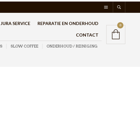
JURA SERVICE
REPARATIE EN ONDERHOUD
0
CONTACT
S
SLOW COFFEE
ONDERHOUD / REINIGING