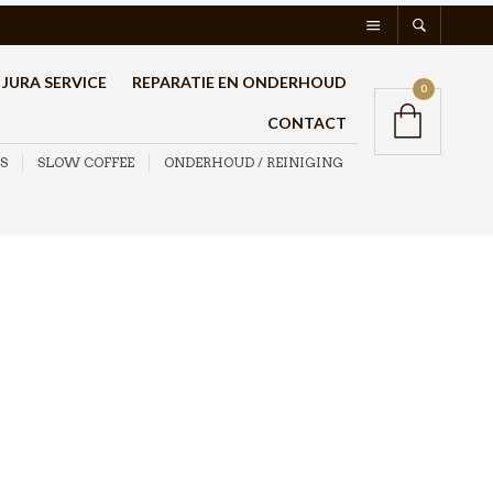
JURA SERVICE
REPARATIE EN ONDERHOUD
0
CONTACT
S
SLOW COFFEE
ONDERHOUD / REINIGING