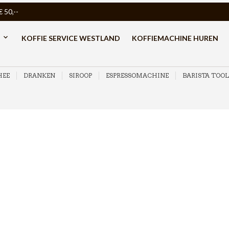
50,--
KOFFIE SERVICE WESTLAND
KOFFIEMACHINE HUREN
HEE
DRANKEN
SIROOP
ESPRESSOMACHINE
BARISTA TOOL