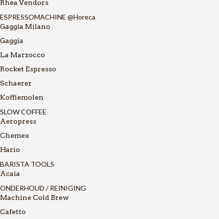
Rhea Vendors
ESPRESSOMACHINE @Horeca
Gaggia Milano
Gaggia
La Marzocco
Rocket Espresso
Schaerer
Koffiemolen
SLOW COFFEE
Aeropress
Chemex
Hario
BARISTA TOOLS
Acaia
ONDERHOUD / REINIGING
Machine Cold Brew
Cafetto