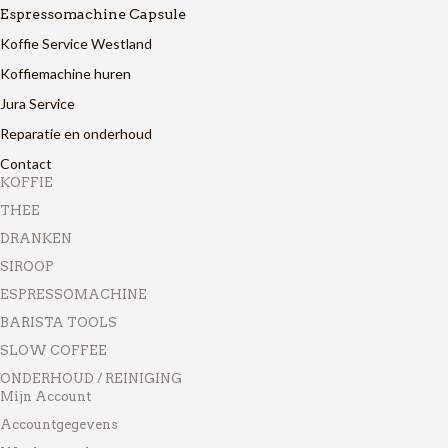
Espressomachine Capsule
Koffie Service Westland
Koffiemachine huren
Jura Service
Reparatie en onderhoud
Contact
KOFFIE
THEE
DRANKEN
SIROOP
ESPRESSOMACHINE
BARISTA TOOLS
SLOW COFFEE
ONDERHOUD / REINIGING
Mijn Account
Accountgegevens