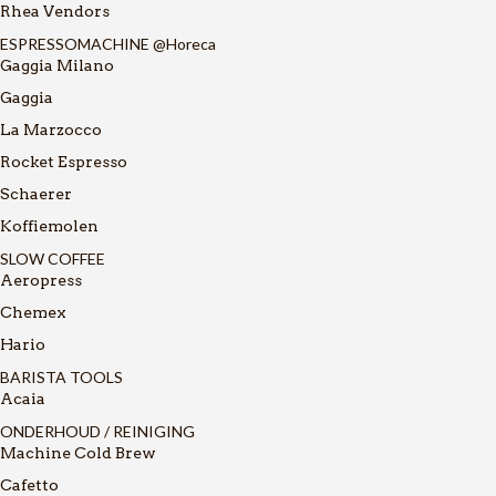
Rhea Vendors
ESPRESSOMACHINE @Horeca
Gaggia Milano
Gaggia
La Marzocco
Rocket Espresso
Schaerer
Koffiemolen
SLOW COFFEE
Aeropress
Chemex
Hario
BARISTA TOOLS
Acaia
ONDERHOUD / REINIGING
Machine Cold Brew
Cafetto