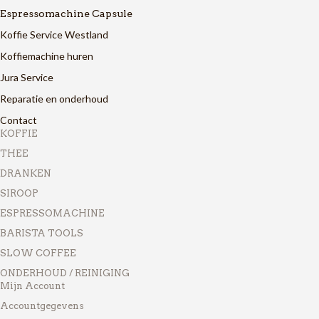
Espressomachine Capsule
Koffie Service Westland
Koffiemachine huren
Jura Service
Reparatie en onderhoud
Contact
KOFFIE
THEE
DRANKEN
SIROOP
ESPRESSOMACHINE
BARISTA TOOLS
SLOW COFFEE
ONDERHOUD / REINIGING
Mijn Account
Accountgegevens