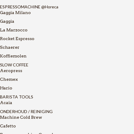
ESPRESSOMACHINE @Horeca
Gaggia Milano
Gaggia
La Marzocco
Rocket Espresso
Schaerer
Koffiemolen
SLOW COFFEE
Aeropress
Chemex
Hario
BARISTA TOOLS
Acaia
ONDERHOUD / REINIGING
Machine Cold Brew
Cafetto