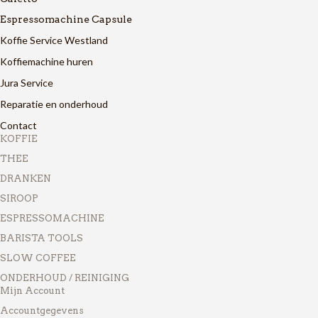
Espressomachine Capsule
Koffie Service Westland
Koffiemachine huren
Jura Service
Reparatie en onderhoud
Contact
KOFFIE
THEE
DRANKEN
SIROOP
ESPRESSOMACHINE
BARISTA TOOLS
SLOW COFFEE
ONDERHOUD / REINIGING
Mijn Account
Accountgegevens