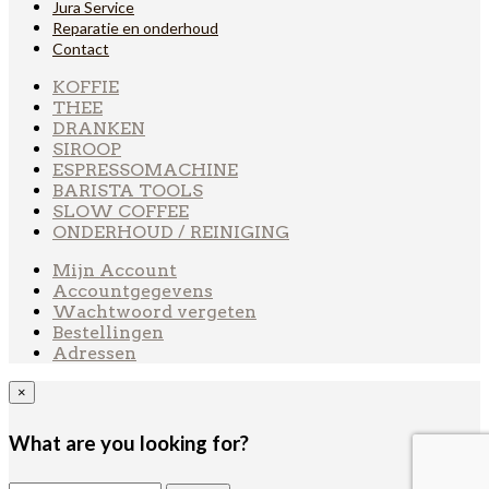
Jura Service
Reparatie en onderhoud
Contact
KOFFIE
THEE
DRANKEN
SIROOP
ESPRESSOMACHINE
BARISTA TOOLS
SLOW COFFEE
ONDERHOUD / REINIGING
Mijn Account
Accountgegevens
Wachtwoord vergeten
Bestellingen
Adressen
×
What are you looking for?