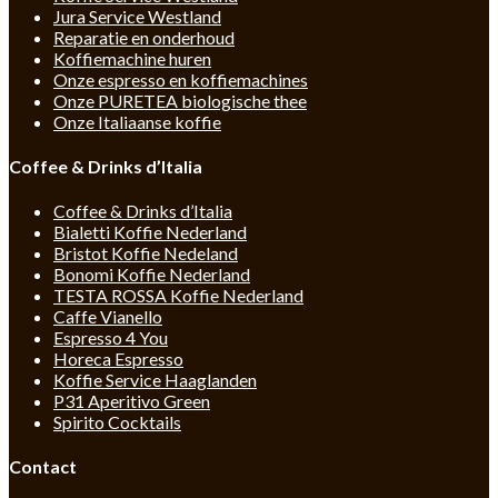
Jura Service Westland
Reparatie en onderhoud
Koffiemachine huren
Onze espresso en koffiemachines
Onze PURETEA biologische thee
Onze Italiaanse koffie
Coffee & Drinks d’Italia
Coffee & Drinks d’Italia
Bialetti Koffie Nederland
Bristot Koffie Nedeland
Bonomi Koffie Nederland
TESTA ROSSA Koffie Nederland
Caffe Vianello
Espresso 4 You
Horeca Espresso
Koffie Service Haaglanden
P31 Aperitivo Green
Spirito Cocktails
Contact