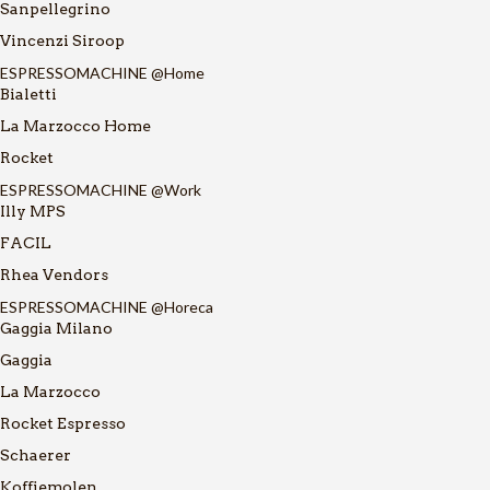
Sanpellegrino
Vincenzi Siroop
ESPRESSOMACHINE @Home
Bialetti
La Marzocco Home
Rocket
ESPRESSOMACHINE @Work
Illy MPS
FACIL
Rhea Vendors
ESPRESSOMACHINE @Horeca
Gaggia Milano
Gaggia
La Marzocco
Rocket Espresso
Schaerer
Koffiemolen