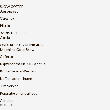
SLOW COFFEE
Aeropress
Chemex
Hario
BARISTA TOOLS
Acaia
ONDERHOUD / REINIGING
Machine Cold Brew
Cafetto
Espressomachine Capsule
Koffie Service Westland
Koffiemachine huren
Jura Service
Reparatie en onderhoud
Contact
KOFFIE