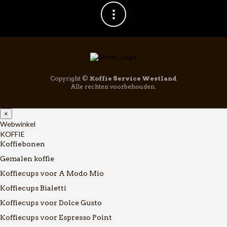
Copyright ©
Koffie Service Westland
Alle rechten voorbehouden.
×
Webwinkel
KOFFIE
Koffiebonen
Gemalen koffie
Koffiecups voor A Modo Mio
Koffiecups Bialetti
Koffiecups voor Dolce Gusto
Koffiecups voor Espresso Point