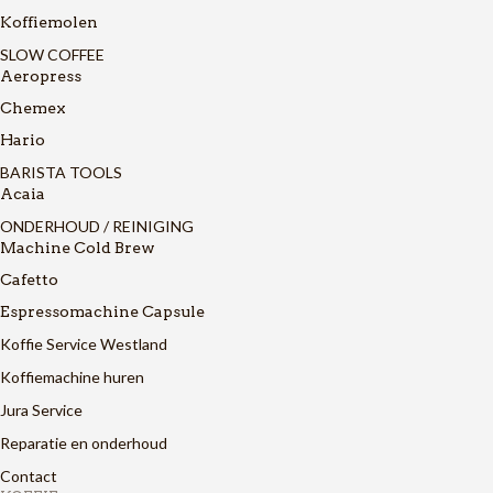
Koffiemolen
SLOW COFFEE
Aeropress
Chemex
Hario
BARISTA TOOLS
Acaia
ONDERHOUD / REINIGING
Machine Cold Brew
Cafetto
Espressomachine Capsule
Koffie Service Westland
Koffiemachine huren
Jura Service
Reparatie en onderhoud
Contact