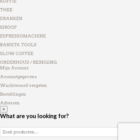
KOFFIE
THEE
DRANKEN
SIROOP
ESPRESSOMACHINE
BARISTA TOOLS
SLOW COFFEE
ONDERHOUD / REINIGING
Mijn Account
Accountgegevens
Wachtwoord vergeten
Bestellingen
Adressen
×
What are you looking for?