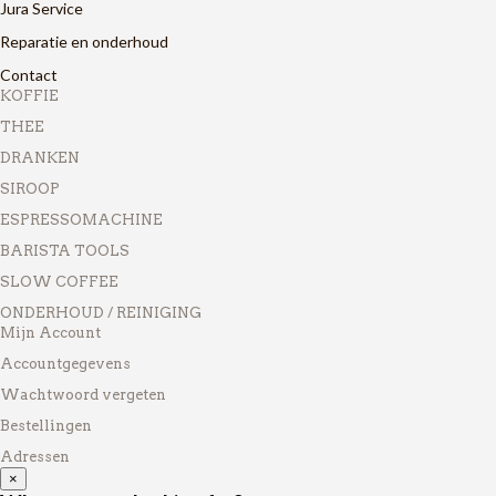
Jura Service
Reparatie en onderhoud
Contact
KOFFIE
THEE
DRANKEN
SIROOP
ESPRESSOMACHINE
BARISTA TOOLS
SLOW COFFEE
ONDERHOUD / REINIGING
Mijn Account
Accountgegevens
Wachtwoord vergeten
Bestellingen
Adressen
×