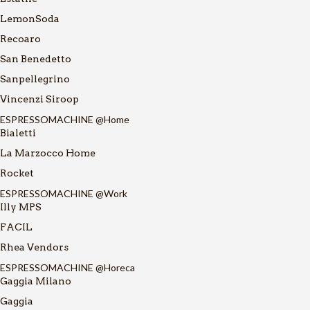
LemonSoda
Recoaro
San Benedetto
Sanpellegrino
Vincenzi Siroop
ESPRESSOMACHINE @Home
Bialetti
La Marzocco Home
Rocket
ESPRESSOMACHINE @Work
Illy MPS
FACIL
Rhea Vendors
ESPRESSOMACHINE @Horeca
Gaggia Milano
Gaggia