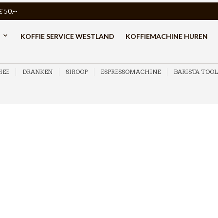
50,--
KOFFIE SERVICE WESTLAND
KOFFIEMACHINE HUREN
HEE
DRANKEN
SIROOP
ESPRESSOMACHINE
BARISTA TOOL