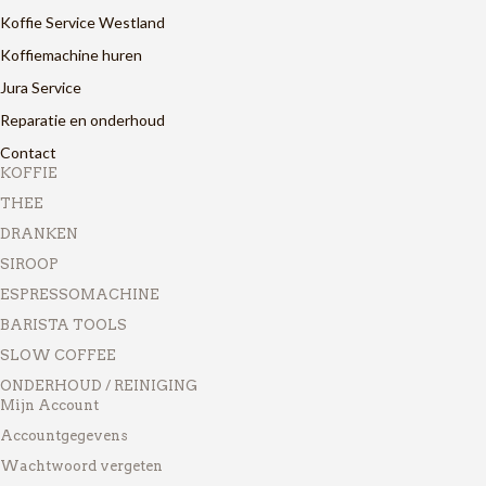
Koffie Service Westland
Koffiemachine huren
Jura Service
Reparatie en onderhoud
Contact
KOFFIE
THEE
DRANKEN
SIROOP
ESPRESSOMACHINE
BARISTA TOOLS
SLOW COFFEE
ONDERHOUD / REINIGING
Mijn Account
Accountgegevens
Wachtwoord vergeten