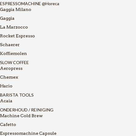
ESPRESSOMACHINE @Horeca
Gaggia Milano
Gaggia
La Marzocco
Rocket Espresso
Schaerer
Koffiemolen
SLOW COFFEE
Aeropress
Chemex
Hario
BARISTA TOOLS
Acaia
ONDERHOUD / REINIGING
Machine Cold Brew
Cafetto
Espressomachine Capsule