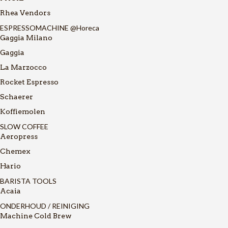
Rhea Vendors
ESPRESSOMACHINE @Horeca
Gaggia Milano
Gaggia
La Marzocco
Rocket Espresso
Schaerer
Koffiemolen
SLOW COFFEE
Aeropress
Chemex
Hario
BARISTA TOOLS
Acaia
ONDERHOUD / REINIGING
Machine Cold Brew