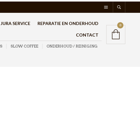
JURA SERVICE
REPARATIE EN ONDERHOUD
0
CONTACT
S
SLOW COFFEE
ONDERHOUD / REINIGING