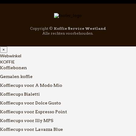
Copyright ©
Koffie Service Westland
Alle rechten voorbehouden.
×
Webwinkel
KOFFIE
Koffiebonen
Gemalen koffie
Koffiecups voor A Modo Mio
Koffiecups Bialetti
Koffiecups voor Dolce Gusto
Koffiecups voor Espresso Point
Koffiecups voor Illy MPS
Koffiecups voor Lavazza Blue