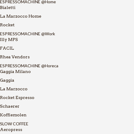
ESPRESSOMACHINE @Home
Bialetti
La Marzocco Home
Rocket
ESPRESSOMACHINE @Work
Illy MPS
FACIL
Rhea Vendors
ESPRESSOMACHINE @Horeca
Gaggia Milano
Gaggia
La Marzocco
Rocket Espresso
Schaerer
Koffiemolen
SLOW COFFEE
Aeropress