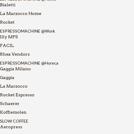
Bialetti
La Marzocco Home
Rocket
ESPRESSOMACHINE @Work
Illy MPS
FACIL
Rhea Vendors
ESPRESSOMACHINE @Horeca
Gaggia Milano
Gaggia
La Marzocco
Rocket Espresso
Schaerer
Koffiemolen
SLOW COFFEE
Aeropress