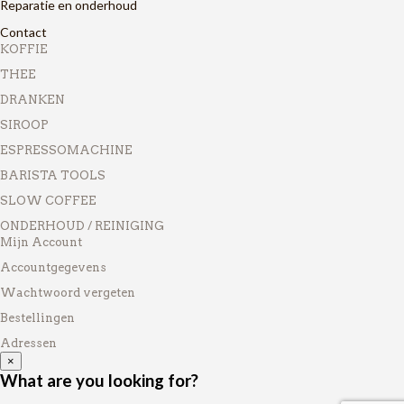
Reparatie en onderhoud
Contact
KOFFIE
THEE
DRANKEN
SIROOP
ESPRESSOMACHINE
BARISTA TOOLS
SLOW COFFEE
ONDERHOUD / REINIGING
Mijn Account
Accountgegevens
Wachtwoord vergeten
Bestellingen
Adressen
×
What are you looking for?