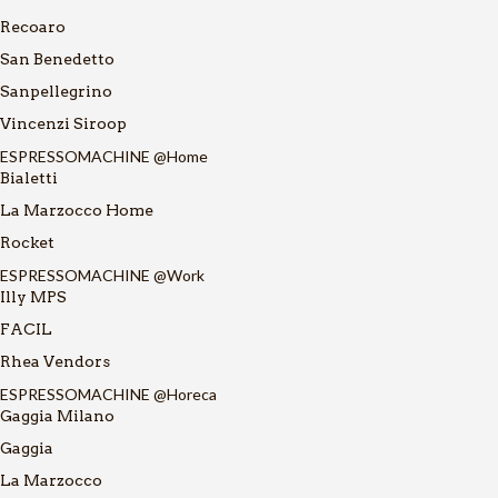
Recoaro
San Benedetto
Sanpellegrino
Vincenzi Siroop
ESPRESSOMACHINE @Home
Bialetti
La Marzocco Home
Rocket
ESPRESSOMACHINE @Work
Illy MPS
FACIL
Rhea Vendors
ESPRESSOMACHINE @Horeca
Gaggia Milano
Gaggia
La Marzocco