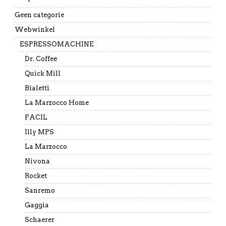
Geen categorie
Webwinkel
ESPRESSOMACHINE
Dr. Coffee
Quick Mill
Bialetti
La Marzocco Home
FACIL
Illy MPS
La Marzocco
Nivona
Rocket
Sanremo
Gaggia
Schaerer