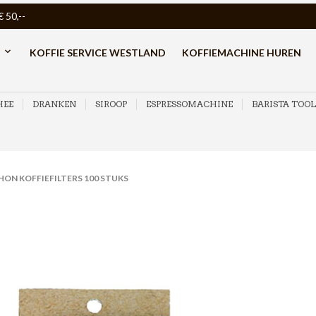
50,--
KOFFIE SERVICE WESTLAND
KOFFIEMACHINE HUREN
HEE
DRANKEN
SIROOP
ESPRESSOMACHINE
BARISTA TOOL
ON KOFFIEFILTERS 100 STUKS