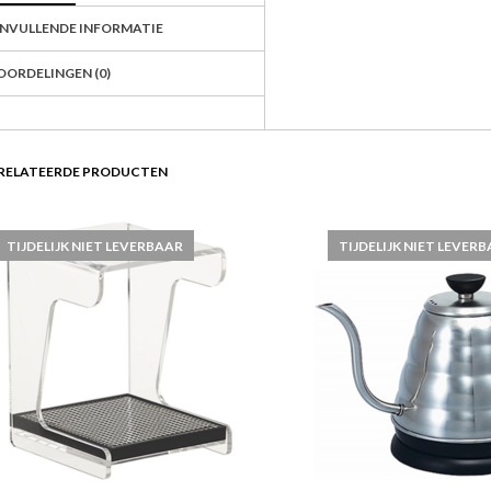
NVULLENDE INFORMATIE
OORDELINGEN (0)
RELATEERDE PRODUCTEN
TIJDELIJK NIET LEVERBAAR
TIJDELIJK NIET LEVER