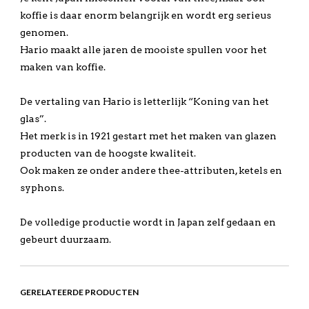
koffie is daar enorm belangrijk en wordt erg serieus
genomen.
Hario maakt alle jaren de mooiste spullen voor het
maken van koffie.
De vertaling van Hario is letterlijk “Koning van het
glas”.
Het merk is in 1921 gestart met het maken van glazen
producten van de hoogste kwaliteit.
Ook maken ze onder andere thee-attributen, ketels en
syphons.
De volledige productie wordt in Japan zelf gedaan en
gebeurt duurzaam.
GERELATEERDE PRODUCTEN