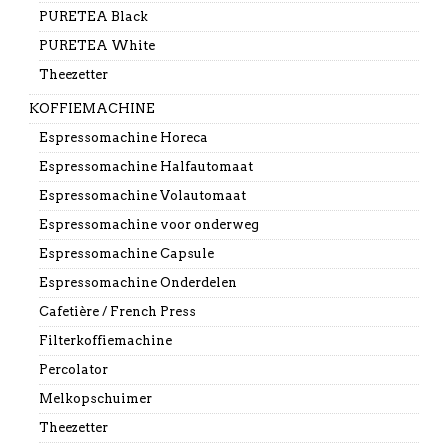
PURETEA Black
PURETEA White
Theezetter
KOFFIEMACHINE
Espressomachine Horeca
Espressomachine Halfautomaat
Espressomachine Volautomaat
Espressomachine voor onderweg
Espressomachine Capsule
Espressomachine Onderdelen
Cafetière / French Press
Filterkoffiemachine
Percolator
Melkopschuimer
Theezetter