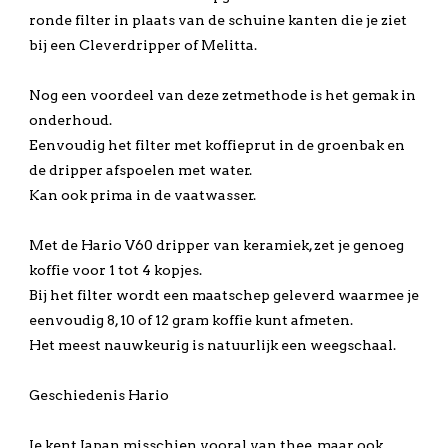
ronde filter in plaats van de schuine kanten die je ziet
bij een Cleverdripper of Melitta.
Nog een voordeel van deze zetmethode is het gemak in
onderhoud.
Eenvoudig het filter met koffieprut in de groenbak en
de dripper afspoelen met water.
Kan ook prima in de vaatwasser.
Met de Hario V60 dripper van keramiek, zet je genoeg
koffie voor 1 tot 4 kopjes.
Bij het filter wordt een maatschep geleverd waarmee je
eenvoudig 8, 10 of 12 gram koffie kunt afmeten.
Het meest nauwkeurig is natuurlijk een weegschaal.
Geschiedenis Hario
Je kent Japan misschien vooral van thee, maar ook