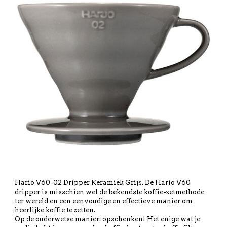
Hario V60-02 Dripper Keramiek Grijs. De Hario V60
dripper is misschien wel de bekendste koffie-zetmethode
ter wereld en een eenvoudige en effectieve manier om
heerlijke koffie te zetten.
Op de ouderwetse manier: opschenken! Het enige wat je