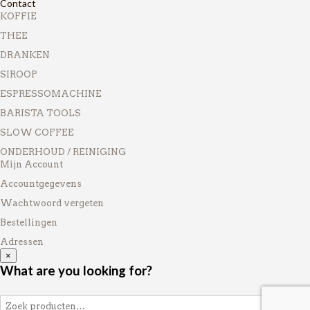
Contact
KOFFIE
THEE
DRANKEN
SIROOP
ESPRESSOMACHINE
BARISTA TOOLS
SLOW COFFEE
ONDERHOUD / REINIGING
Mijn Account
Accountgegevens
Wachtwoord vergeten
Bestellingen
Adressen
×
What are you looking for?