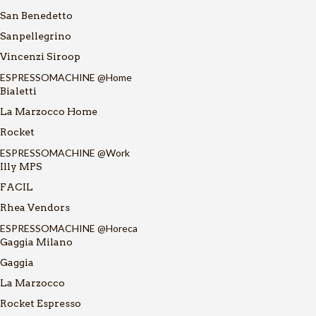
San Benedetto
Sanpellegrino
Vincenzi Siroop
ESPRESSOMACHINE @Home
Bialetti
La Marzocco Home
Rocket
ESPRESSOMACHINE @Work
Illy MPS
FACIL
Rhea Vendors
ESPRESSOMACHINE @Horeca
Gaggia Milano
Gaggia
La Marzocco
Rocket Espresso