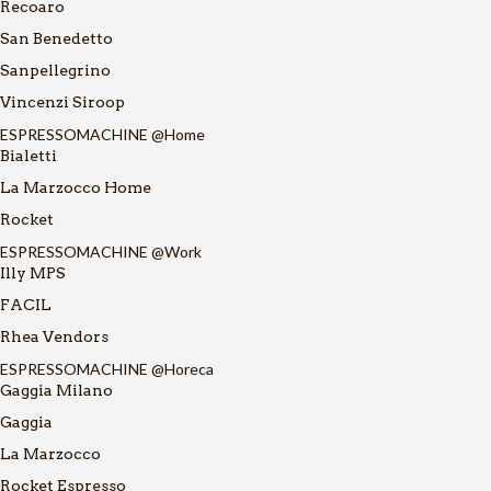
Recoaro
San Benedetto
Sanpellegrino
Vincenzi Siroop
ESPRESSOMACHINE @Home
Bialetti
La Marzocco Home
Rocket
ESPRESSOMACHINE @Work
Illy MPS
FACIL
Rhea Vendors
ESPRESSOMACHINE @Horeca
Gaggia Milano
Gaggia
La Marzocco
Rocket Espresso