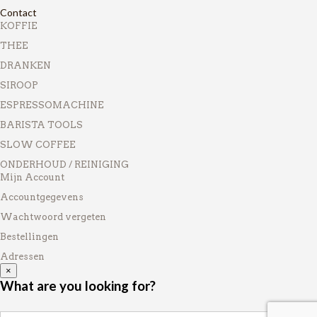
Contact
KOFFIE
THEE
DRANKEN
SIROOP
ESPRESSOMACHINE
BARISTA TOOLS
SLOW COFFEE
ONDERHOUD / REINIGING
Mijn Account
Accountgegevens
Wachtwoord vergeten
Bestellingen
Adressen
×
What are you looking for?