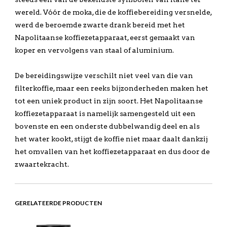
wereld. Vóór de moka, die de koffiebereiding versnelde,
werd de beroemde zwarte drank bereid met het
Napolitaanse koffiezetapparaat, eerst gemaakt van
koper en vervolgens van staal of aluminium.
De bereidingswijze verschilt niet veel van die van
filterkoffie, maar een reeks bijzonderheden maken het
tot een uniek product in zijn soort. Het Napolitaanse
koffiezetapparaat is namelijk samengesteld uit een
bovenste en een onderste dubbelwandig deel en als
het water kookt, stijgt de koffie niet maar daalt dankzij
het omvallen van het koffiezetapparaat en dus door de
zwaartekracht.
GERELATEERDE PRODUCTEN