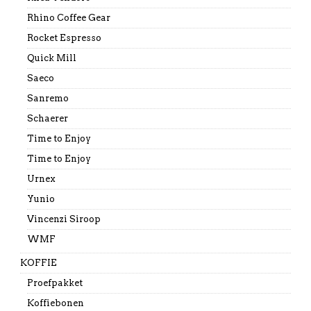
Rhino Coffee Gear
Rocket Espresso
Quick Mill
Saeco
Sanremo
Schaerer
Time to Enjoy
Time to Enjoy
Urnex
Yunio
Vincenzi Siroop
WMF
KOFFIE
Proefpakket
Koffiebonen