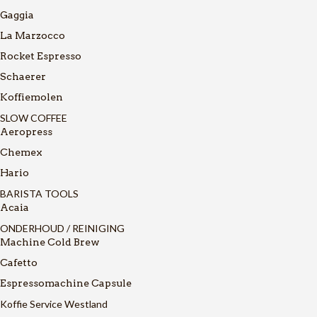
Gaggia
La Marzocco
Rocket Espresso
Schaerer
Koffiemolen
SLOW COFFEE
Aeropress
Chemex
Hario
BARISTA TOOLS
Acaia
ONDERHOUD / REINIGING
Machine Cold Brew
Cafetto
Espressomachine Capsule
Koffie Service Westland