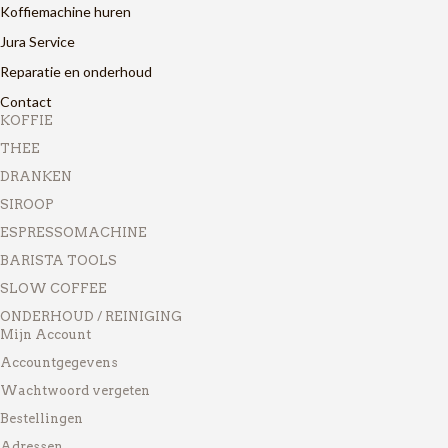
Koffiemachine huren
Jura Service
Reparatie en onderhoud
Contact
KOFFIE
THEE
DRANKEN
SIROOP
ESPRESSOMACHINE
BARISTA TOOLS
SLOW COFFEE
ONDERHOUD / REINIGING
Mijn Account
Accountgegevens
Wachtwoord vergeten
Bestellingen
Adressen