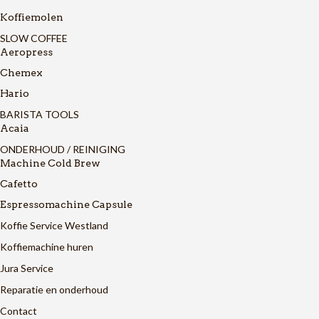
Koffiemolen
SLOW COFFEE
Aeropress
Chemex
Hario
BARISTA TOOLS
Acaia
ONDERHOUD / REINIGING
Machine Cold Brew
Cafetto
Espressomachine Capsule
Koffie Service Westland
Koffiemachine huren
Jura Service
Reparatie en onderhoud
Contact