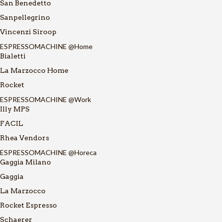
San Benedetto
Sanpellegrino
Vincenzi Siroop
ESPRESSOMACHINE @Home
Bialetti
La Marzocco Home
Rocket
ESPRESSOMACHINE @Work
Illy MPS
FACIL
Rhea Vendors
ESPRESSOMACHINE @Horeca
Gaggia Milano
Gaggia
La Marzocco
Rocket Espresso
Schaerer