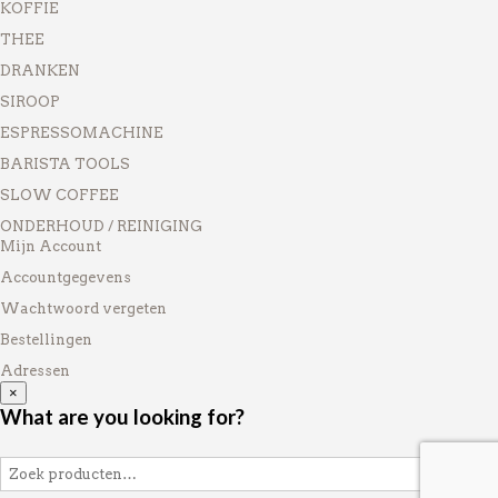
KOFFIE
THEE
DRANKEN
SIROOP
ESPRESSOMACHINE
BARISTA TOOLS
SLOW COFFEE
ONDERHOUD / REINIGING
Mijn Account
Accountgegevens
Wachtwoord vergeten
Bestellingen
Adressen
×
What are you looking for?