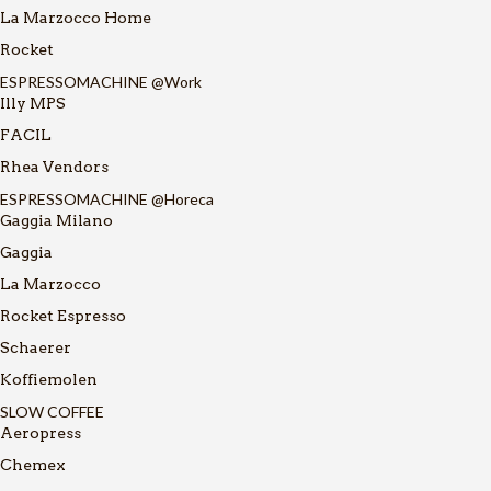
La Marzocco Home
Rocket
ESPRESSOMACHINE @Work
Illy MPS
FACIL
Rhea Vendors
ESPRESSOMACHINE @Horeca
Gaggia Milano
Gaggia
La Marzocco
Rocket Espresso
Schaerer
Koffiemolen
SLOW COFFEE
Aeropress
Chemex