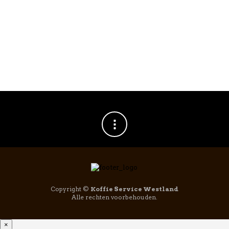
Copyright ©
Koffie Service Westland
Alle rechten voorbehouden.
×