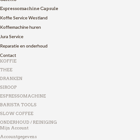
Espressomachine Capsule
Koffie Service Westland
Koffiemachine huren
Jura Service
Reparatie en onderhoud
Contact
KOFFIE
THEE
DRANKEN
SIROOP
ESPRESSOMACHINE
BARISTA TOOLS
SLOW COFFEE
ONDERHOUD / REINIGING
Mijn Account
Accountgegevens