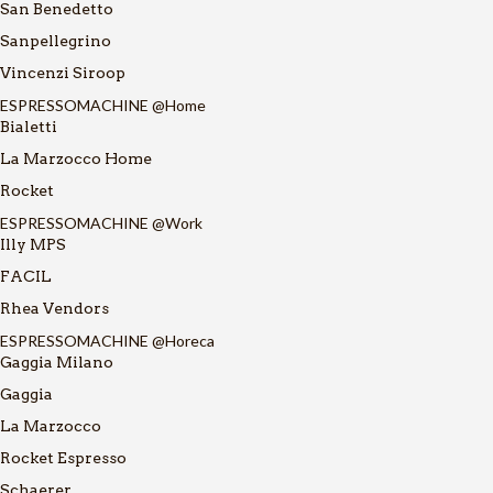
San Benedetto
Sanpellegrino
Vincenzi Siroop
ESPRESSOMACHINE @Home
Bialetti
La Marzocco Home
Rocket
ESPRESSOMACHINE @Work
Illy MPS
FACIL
Rhea Vendors
ESPRESSOMACHINE @Horeca
Gaggia Milano
Gaggia
La Marzocco
Rocket Espresso
Schaerer