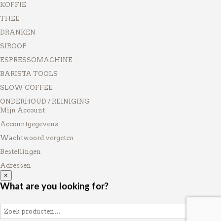
KOFFIE
THEE
DRANKEN
SIROOP
ESPRESSOMACHINE
BARISTA TOOLS
SLOW COFFEE
ONDERHOUD / REINIGING
Mijn Account
Accountgegevens
Wachtwoord vergeten
Bestellingen
Adressen
×
What are you looking for?