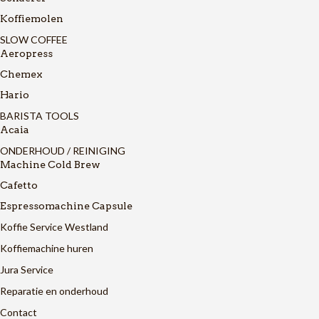
Koffiemolen
SLOW COFFEE
Aeropress
Chemex
Hario
BARISTA TOOLS
Acaia
ONDERHOUD / REINIGING
Machine Cold Brew
Cafetto
Espressomachine Capsule
Koffie Service Westland
Koffiemachine huren
Jura Service
Reparatie en onderhoud
Contact